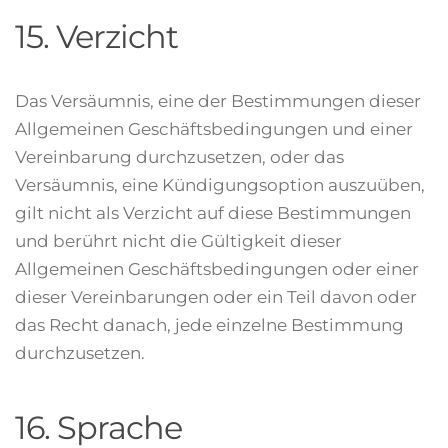
15. Verzicht
Das Versäumnis, eine der Bestimmungen dieser
Allgemeinen Geschäftsbedingungen und einer
Vereinbarung durchzusetzen, oder das
Versäumnis, eine Kündigungsoption auszuüben,
gilt nicht als Verzicht auf diese Bestimmungen
und berührt nicht die Gültigkeit dieser
Allgemeinen Geschäftsbedingungen oder einer
dieser Vereinbarungen oder ein Teil davon oder
das Recht danach, jede einzelne Bestimmung
durchzusetzen.
16. Sprache