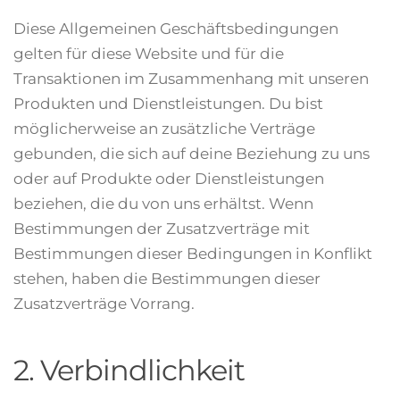
Diese Allgemeinen Geschäftsbedingungen
gelten für diese Website und für die
Transaktionen im Zusammenhang mit unseren
Produkten und Dienstleistungen. Du bist
möglicherweise an zusätzliche Verträge
gebunden, die sich auf deine Beziehung zu uns
oder auf Produkte oder Dienstleistungen
beziehen, die du von uns erhältst. Wenn
Bestimmungen der Zusatzverträge mit
Bestimmungen dieser Bedingungen in Konflikt
stehen, haben die Bestimmungen dieser
Zusatzverträge Vorrang.
2. Verbindlichkeit