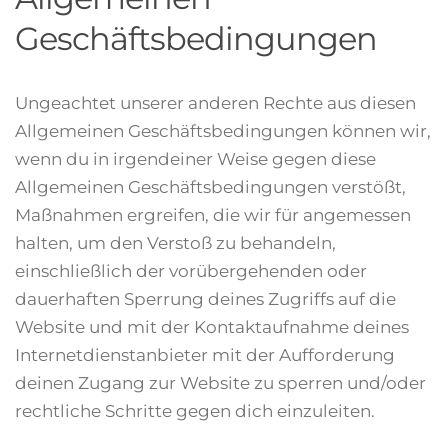
Geschäftsbedingungen
Ungeachtet unserer anderen Rechte aus diesen
Allgemeinen Geschäftsbedingungen können wir,
wenn du in irgendeiner Weise gegen diese
Allgemeinen Geschäftsbedingungen verstößt,
Maßnahmen ergreifen, die wir für angemessen
halten, um den Verstoß zu behandeln,
einschließlich der vorübergehenden oder
dauerhaften Sperrung deines Zugriffs auf die
Website und mit der Kontaktaufnahme deines
Internetdienstanbieter mit der Aufforderung
deinen Zugang zur Website zu sperren und/oder
rechtliche Schritte gegen dich einzuleiten.