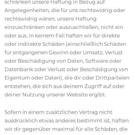
schränken unsere Haftung in Bezug auf
Angelegenheiten, die für uns rechtswidrig oder
rechtswidrig wären, unsere Haftung
einzuschränken oder auszuschließen, nicht ein
oder aus. In keinem Fall haften wir für direkte
oder indirekte Schäden (einschließlich Schäden
für entgangenen Gewinn oder Umsatz, Verlust
oder Beschädigung von Daten, Software oder
Datenbank oder Verlust oder Beschädigung von
Eigentum oder Daten), die dir oder Drittparteien
entstehen, die sich aus deinem Zugriff auf oder
deiner Nutzung unserer Website ergibt.
Sofern in einem zusätzlichen Vertrag nicht
ausdrücklich etwas anderes bestimmt ist, haften
wir dir gegenüber maximal für alle Schäden, die