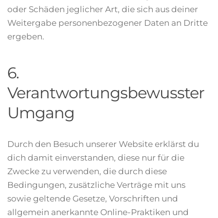
oder Schäden jeglicher Art, die sich aus deiner
Weitergabe personenbezogener Daten an Dritte
ergeben.
6.
Verantwortungsbewusster
Umgang
Durch den Besuch unserer Website erklärst du
dich damit einverstanden, diese nur für die
Zwecke zu verwenden, die durch diese
Bedingungen, zusätzliche Verträge mit uns
sowie geltende Gesetze, Vorschriften und
allgemein anerkannte Online-Praktiken und