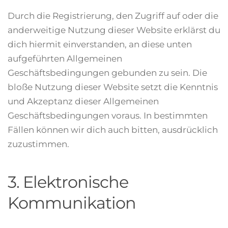
Durch die Registrierung, den Zugriff auf oder die
anderweitige Nutzung dieser Website erklärst du
dich hiermit einverstanden, an diese unten
aufgeführten Allgemeinen
Geschäftsbedingungen gebunden zu sein. Die
bloße Nutzung dieser Website setzt die Kenntnis
und Akzeptanz dieser Allgemeinen
Geschäftsbedingungen voraus. In bestimmten
Fällen können wir dich auch bitten, ausdrücklich
zuzustimmen.
3. Elektronische
Kommunikation