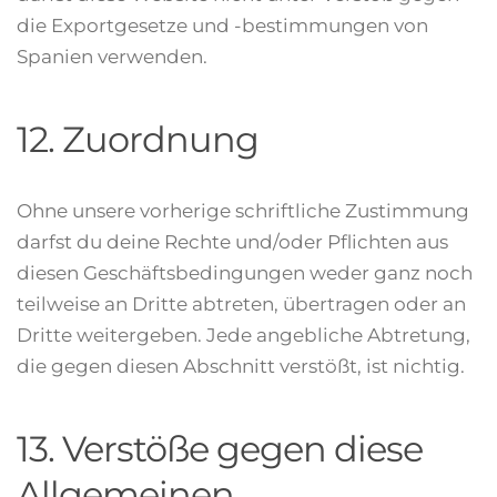
die Exportgesetze und -bestimmungen von
Spanien verwenden.
12. Zuordnung
Ohne unsere vorherige schriftliche Zustimmung
darfst du deine Rechte und/oder Pflichten aus
diesen Geschäftsbedingungen weder ganz noch
teilweise an Dritte abtreten, übertragen oder an
Dritte weitergeben. Jede angebliche Abtretung,
die gegen diesen Abschnitt verstößt, ist nichtig.
13. Verstöße gegen diese
Allgemeinen