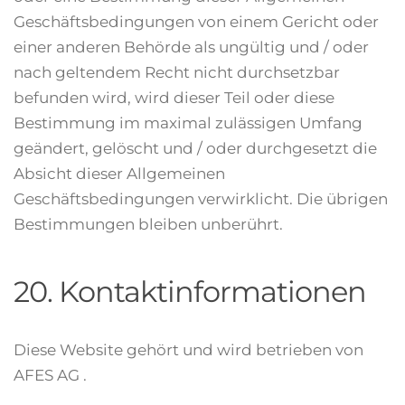
Geschäftsbedingungen von einem Gericht oder
einer anderen Behörde als ungültig und / oder
nach geltendem Recht nicht durchsetzbar
befunden wird, wird dieser Teil oder diese
Bestimmung im maximal zulässigen Umfang
geändert, gelöscht und / oder durchgesetzt die
Absicht dieser Allgemeinen
Geschäftsbedingungen verwirklicht. Die übrigen
Bestimmungen bleiben unberührt.
20. Kontaktinformationen
Diese Website gehört und wird betrieben von
AFES AG .