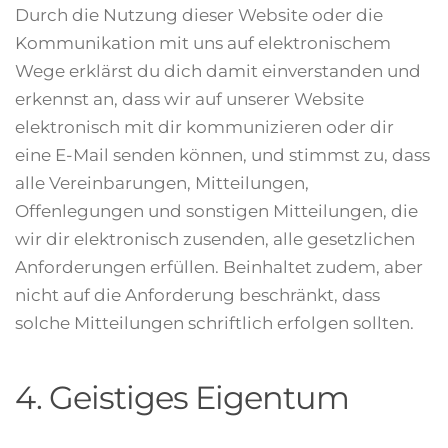
Durch die Nutzung dieser Website oder die
Kommunikation mit uns auf elektronischem
Wege erklärst du dich damit einverstanden und
erkennst an, dass wir auf unserer Website
elektronisch mit dir kommunizieren oder dir
eine E-Mail senden können, und stimmst zu, dass
alle Vereinbarungen, Mitteilungen,
Offenlegungen und sonstigen Mitteilungen, die
wir dir elektronisch zusenden, alle gesetzlichen
Anforderungen erfüllen. Beinhaltet zudem, aber
nicht auf die Anforderung beschränkt, dass
solche Mitteilungen schriftlich erfolgen sollten.
4. Geistiges Eigentum