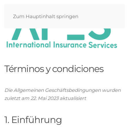
Zum Hauptinhalt springen
Términos y condiciones
Die Allgemeinen Geschäftsbedingungen wurden
zuletzt am 22. Mai 2023 aktualisiert
1. Einführung