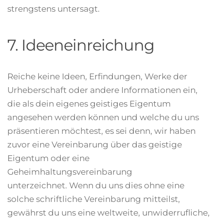
strengstens untersagt.
7. Ideeneinreichung
Reiche keine Ideen, Erfindungen, Werke der
Urheberschaft oder andere Informationen ein,
die als dein eigenes geistiges Eigentum
angesehen werden können und welche du uns
präsentieren möchtest, es sei denn, wir haben
zuvor eine Vereinbarung über das geistige
Eigentum oder eine
Geheimhaltungsvereinbarung
unterzeichnet. Wenn du uns dies ohne eine
solche schriftliche Vereinbarung mitteilst,
gewährst du uns eine weltweite, unwiderrufliche,