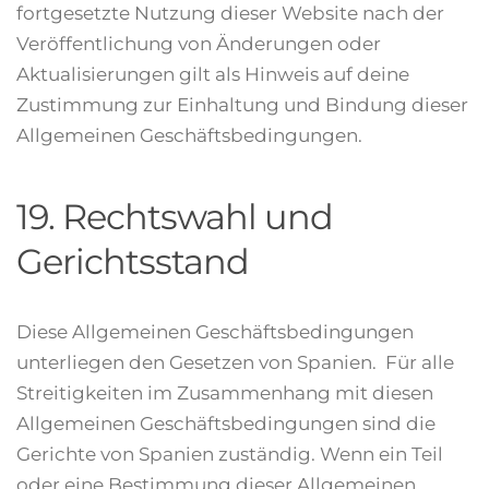
fortgesetzte Nutzung dieser Website nach der
Veröffentlichung von Änderungen oder
Aktualisierungen gilt als Hinweis auf deine
Zustimmung zur Einhaltung und Bindung dieser
Allgemeinen Geschäftsbedingungen.
19. Rechtswahl und
Gerichtsstand
Diese Allgemeinen Geschäftsbedingungen
unterliegen den Gesetzen von Spanien. Für alle
Streitigkeiten im Zusammenhang mit diesen
Allgemeinen Geschäftsbedingungen sind die
Gerichte von Spanien zuständig. Wenn ein Teil
oder eine Bestimmung dieser Allgemeinen