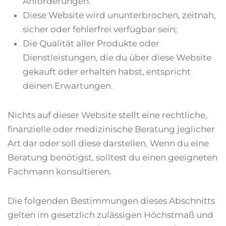
Anforderungen.
Diese Website wird ununterbrochen, zeitnah,
sicher oder fehlerfrei verfügbar sein;
Die Qualität aller Produkte oder
Dienstleistungen, die du über diese Website
gekauft oder erhalten habst, entspricht
deinen Erwartungen.
Nichts auf dieser Website stellt eine rechtliche,
finanzielle oder medizinische Beratung jeglicher
Art dar oder soll diese darstellen. Wenn du eine
Beratung benötigst, solltest du einen geeigneten
Fachmann konsultieren.
Die folgenden Bestimmungen dieses Abschnitts
gelten im gesetzlich zulässigen Höchstmaß und