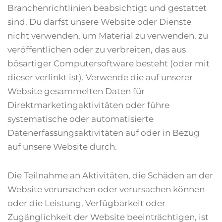
Branchenrichtlinien beabsichtigt und gestattet
sind. Du darfst unsere Website oder Dienste
nicht verwenden, um Material zu verwenden, zu
veröffentlichen oder zu verbreiten, das aus
bösartiger Computersoftware besteht (oder mit
dieser verlinkt ist). Verwende die auf unserer
Website gesammelten Daten für
Direktmarketingaktivitäten oder führe
systematische oder automatisierte
Datenerfassungsaktivitäten auf oder in Bezug
auf unsere Website durch.
Die Teilnahme an Aktivitäten, die Schäden an der
Website verursachen oder verursachen können
oder die Leistung, Verfügbarkeit oder
Zugänglichkeit der Website beeinträchtigen, ist