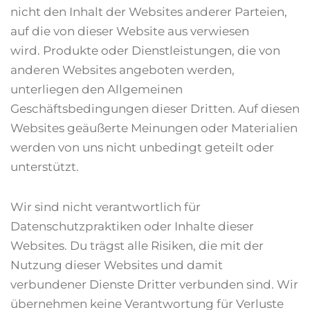
nicht den Inhalt der Websites anderer Parteien,
auf die von dieser Website aus verwiesen
wird. Produkte oder Dienstleistungen, die von
anderen Websites angeboten werden,
unterliegen den Allgemeinen
Geschäftsbedingungen dieser Dritten. Auf diesen
Websites geäußerte Meinungen oder Materialien
werden von uns nicht unbedingt geteilt oder
unterstützt.
Wir sind nicht verantwortlich für
Datenschutzpraktiken oder Inhalte dieser
Websites. Du trägst alle Risiken, die mit der
Nutzung dieser Websites und damit
verbundener Dienste Dritter verbunden sind. Wir
übernehmen keine Verantwortung für Verluste