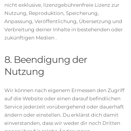
nicht exklusive, lizenzgebührenfreie Lizenz zur
Nutzung, Reproduktion, Speicherung,
Anpassung, Veröffentlichung, Übersetzung und
Verbreitung deiner Inhalte in bestehenden oder
zukünftigen Medien .
8. Beendigung der
Nutzung
Wir können nach eigenem Ermessen den Zugriff
auf die Website oder einen darauf befindlichen
Service jederzeit vorübergehend oder dauerhaft
ändern oder einstellen. Du erklärst dich damit
einverstanden, dass wir weder dir noch Dritten