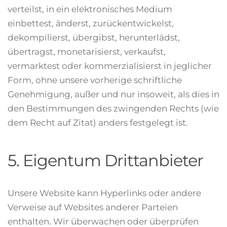
verteilst, in ein elektronisches Medium
einbettest, änderst, zurückentwickelst,
dekompilierst, übergibst, herunterlädst,
übertragst, monetarisierst, verkaufst,
vermarktest oder kommerzialisierst in jeglicher
Form, ohne unsere vorherige schriftliche
Genehmigung, außer und nur insoweit, als dies in
den Bestimmungen des zwingenden Rechts (wie
dem Recht auf Zitat) anders festgelegt ist.
5. Eigentum Drittanbieter
Unsere Website kann Hyperlinks oder andere
Verweise auf Websites anderer Parteien
enthalten. Wir überwachen oder überprüfen