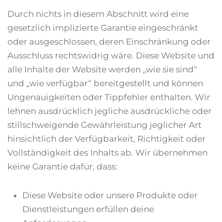
Durch nichts in diesem Abschnitt wird eine
gesetzlich implizierte Garantie eingeschränkt
oder ausgeschlossen, deren Einschränkung oder
Ausschluss rechtswidrig wäre. Diese Website und
alle Inhalte der Website werden „wie sie sind“
und „wie verfügbar“ bereitgestellt und können
Ungenauigkeiten oder Tippfehler enthalten. Wir
lehnen ausdrücklich jegliche ausdrückliche oder
stillschweigende Gewährleistung jeglicher Art
hinsichtlich der Verfügbarkeit, Richtigkeit oder
Vollständigkeit des Inhalts ab. Wir übernehmen
keine Garantie dafür, dass:
Diese Website oder unsere Produkte oder
Dienstleistungen erfüllen deine