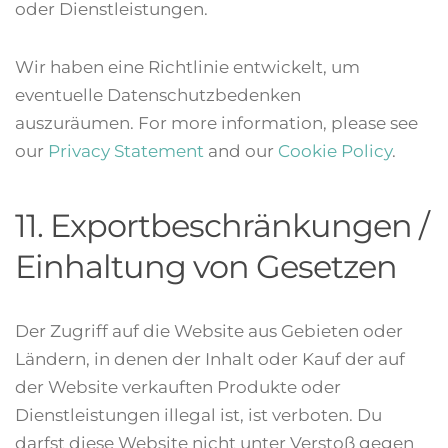
oder Dienstleistungen.
Wir haben eine Richtlinie entwickelt, um
eventuelle Datenschutzbedenken
auszuräumen. For more information, please see
our
Privacy Statement
and our
Cookie Policy
.
11. Exportbeschränkungen /
Einhaltung von Gesetzen
Der Zugriff auf die Website aus Gebieten oder
Ländern, in denen der Inhalt oder Kauf der auf
der Website verkauften Produkte oder
Dienstleistungen illegal ist, ist verboten. Du
darfst diese Website nicht unter Verstoß gegen