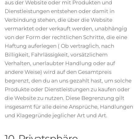
aus der Website oder mit Produkten und
Dienstleistungen entstehen oder damit in
Verbindung stehen, die über die Website
vermarktet oder verkauft werden, unabhängig
von der Form der rechtlichen Schritte, die eine
Haftung auferlegen ( Ob vertraglich, nach
Billigkeit, Fahrlässigkeit, vorsätzlichem
Verhalten, unerlaubter Handlung oder auf
andere Weise) wird auf den Gesamtpreis
begrenzt, den du an uns gezahlt hast, um solche
Produkte oder Dienstleistungen zu kaufen oder
die Website zu nutzen. Diese Begrenzung gilt
insgesamt für alle deine Ansprüche, Handlungen
und Klagegründe jeglicher Art und Art.
10. Privatsphäre