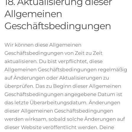
18. Aktualisierung dieser
Allgemeinen
Geschäftsbedingungen
Wir können diese Allgemeinen
Geschäftsbedingungen von Zeit zu Zeit
aktualisieren. Du bist verpflichtet, diese
Allgemeinen Geschäftsbedingungen regelmäßig
auf Änderungen oder Aktualisierungen zu
überprüfen. Das zu Beginn dieser Allgemeinen
Geschäftsbedingungen angegebene Datum ist
das letzte Überarbeitungsdatum. Änderungen
dieser Allgemeinen Geschäftsbedingungen
werden wirksam, sobald solche Änderungen auf
dieser Website veröffentlicht werden. Deine