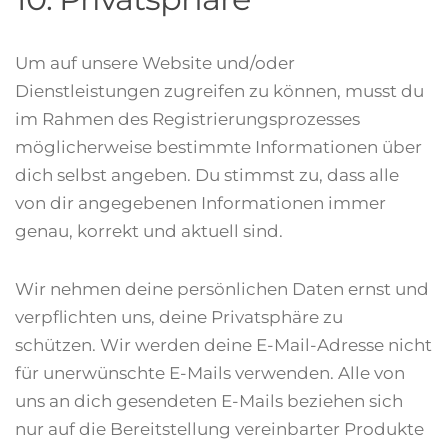
Um auf unsere Website und/oder
Dienstleistungen zugreifen zu können, musst du
im Rahmen des Registrierungsprozesses
möglicherweise bestimmte Informationen über
dich selbst angeben. Du stimmst zu, dass alle
von dir angegebenen Informationen immer
genau, korrekt und aktuell sind.
Wir nehmen deine persönlichen Daten ernst und
verpflichten uns, deine Privatsphäre zu
schützen. Wir werden deine E-Mail-Adresse nicht
für unerwünschte E-Mails verwenden. Alle von
uns an dich gesendeten E-Mails beziehen sich
nur auf die Bereitstellung vereinbarter Produkte