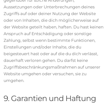
gegenüber für solche Änderungen,
Aussetzungen oder Unterbrechungen deines
Zugriffs auf oder deiner Nutzung der Website
oder von Inhalten, die dich möglicherweise auf
der Website geteilt haben, haften. Du hast keinen
Anspruch auf Entschädigung oder sonstige
Zahlung, selbst wenn bestimmte Funktionen,
Einstellungen und/oder Inhalte, die du
beigesteuert hast oder auf die du dich verlässt,
dauerhaft verloren gehen. Du darfst keine
Zugriffsbeschränkungsmaßnahmen auf unserer
Website umgehen oder versuchen, sie zu
umgehen.
9. Garantien und Haftung