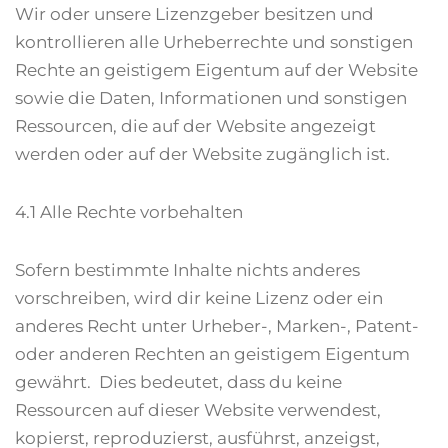
Wir oder unsere Lizenzgeber besitzen und
kontrollieren alle Urheberrechte und sonstigen
Rechte an geistigem Eigentum auf der Website
sowie die Daten, Informationen und sonstigen
Ressourcen, die auf der Website angezeigt
werden oder auf der Website zugänglich ist.
4.1 Alle Rechte vorbehalten
Sofern bestimmte Inhalte nichts anderes
vorschreiben, wird dir keine Lizenz oder ein
anderes Recht unter Urheber-, Marken-, Patent-
oder anderen Rechten an geistigem Eigentum
gewährt. Dies bedeutet, dass du keine
Ressourcen auf dieser Website verwendest,
kopierst, reproduzierst, ausführst, anzeigst,