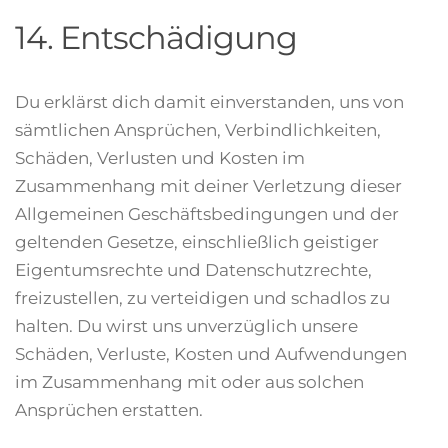
14. Entschädigung
Du erklärst dich damit einverstanden, uns von
sämtlichen Ansprüchen, Verbindlichkeiten,
Schäden, Verlusten und Kosten im
Zusammenhang mit deiner Verletzung dieser
Allgemeinen Geschäftsbedingungen und der
geltenden Gesetze, einschließlich geistiger
Eigentumsrechte und Datenschutzrechte,
freizustellen, zu verteidigen und schadlos zu
halten. Du wirst uns unverzüglich unsere
Schäden, Verluste, Kosten und Aufwendungen
im Zusammenhang mit oder aus solchen
Ansprüchen erstatten.